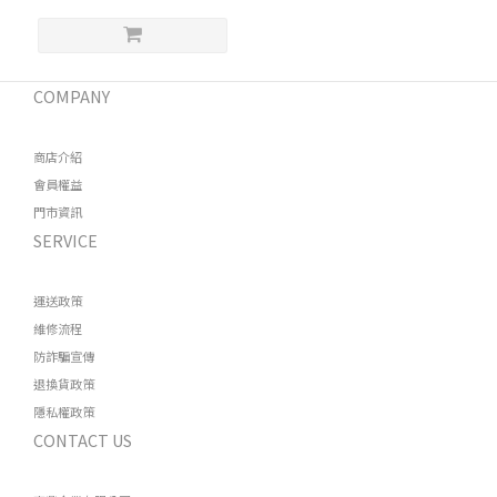
COMPANY
商店介紹
會員權益
門市資訊
SERVICE
運送政策
維修流程
防詐騙宣傳
退換貨政策
隱私權政策
CONTACT US