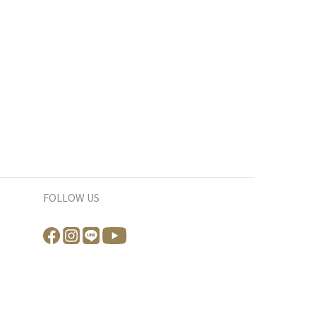
FOLLOW US