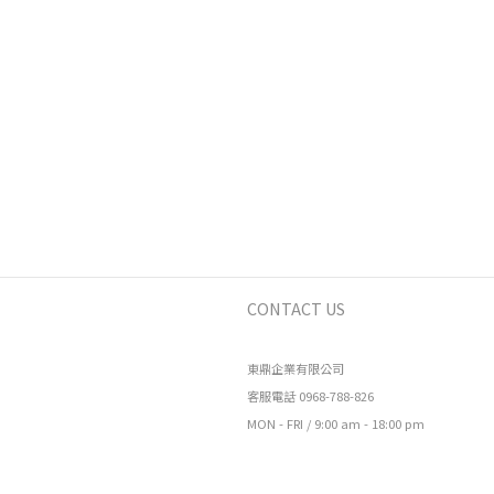
CONTACT US
東鼎企業有限公司
客服電話 0968-788-826
MON - FRI / 9:00 am - 18:00 pm