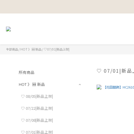
全部商品
/
HOT 》 🆕 新品
/
♡ 07/01|新品上架|
♡ 07/01|新品
所有商品
HOT 》 🆕 新品
♡ 08/05|新品上架|
♡ 07/22|新品上架|
♡ 07/08|新品上架|
♡ 07/01|新品上架|