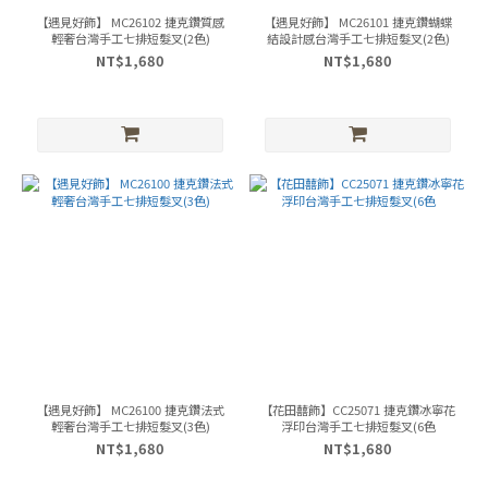
【遇見好飾】 MC26102 捷克鑽質感
【遇見好飾】 MC26101 捷克鑽蝴蝶
輕奢台灣手工七排短髮叉(2色)
結設計感台灣手工七排短髮叉(2色)
NT$1,680
NT$1,680
【遇見好飾】 MC26100 捷克鑽法式
【花田囍飾】CC25071 捷克鑽冰寧花
輕奢台灣手工七排短髮叉(3色)
浮印台灣手工七排短髮叉(6色
NT$1,680
NT$1,680