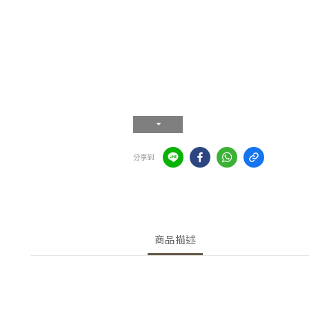
分享到
商品描述