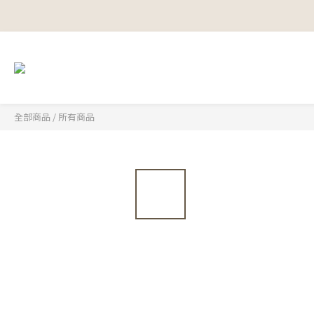
全部商品
/
所有商品