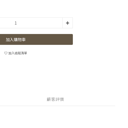
加入購物車
加入追蹤清單
顧客評價