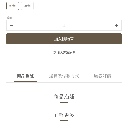
粉色
黑色
數量
加入購物車
加入追蹤清單
商品描述
送貨及付款方式
顧客評價
商品描述
了解更多