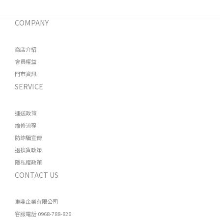
COMPANY
商店介紹
會員權益
門市資訊
SERVICE
運送政策
維修流程
防詐騙宣傳
退換貨政策
隱私權政策
CONTACT US
東鼎企業有限公司
客服電話 0968-788-826