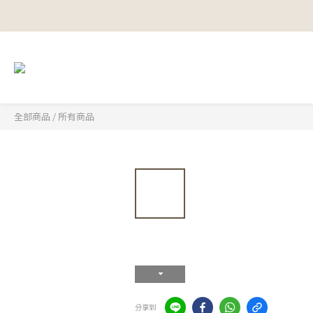
全部商品
/
所有商品
分享到