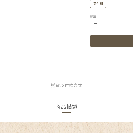
兩件組
數量
送貨及付款方式
商品描述