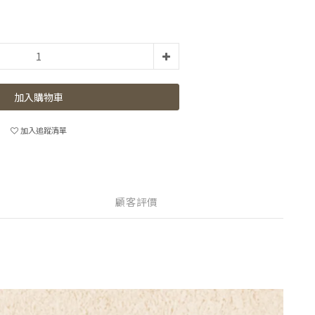
加入購物車
加入追蹤清單
顧客評價