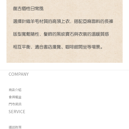
COMPANY
商店介紹
會員權益
門市資訊
SERVICE
運送政策