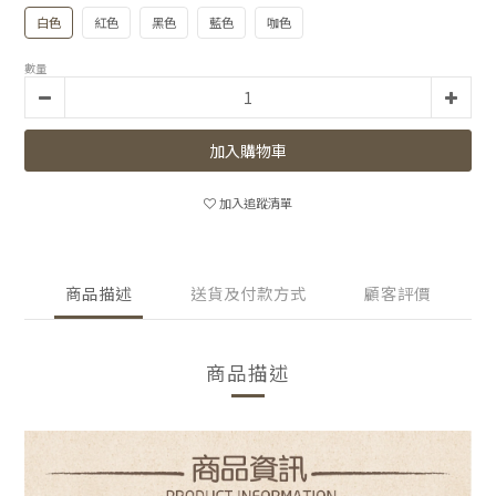
白色
紅色
黑色
藍色
咖色
數量
加入購物車
加入追蹤清單
商品描述
送貨及付款方式
顧客評價
商品描述