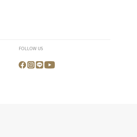
FOLLOW US