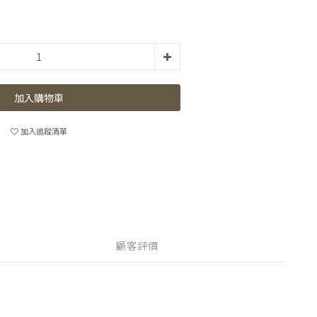
加入購物車
加入追蹤清單
顧客評價