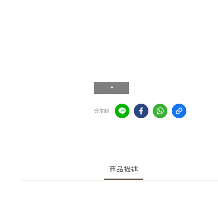
分享到
商品描述