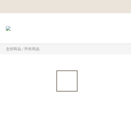
全部商品
/
所有商品