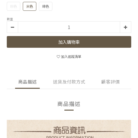
粉色
米色
綠色
數量
加入購物車
加入追蹤清單
商品描述
送貨及付款方式
顧客評價
商品描述