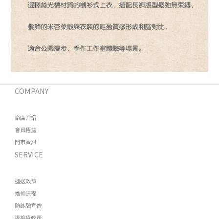
COMPANY
商店介紹
會員權益
門市資訊
SERVICE
運送政策
維修流程
防詐騙宣傳
退換貨政策