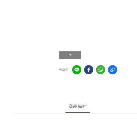
分享到
商品描述