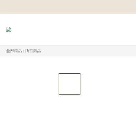
全部商品
/
所有商品