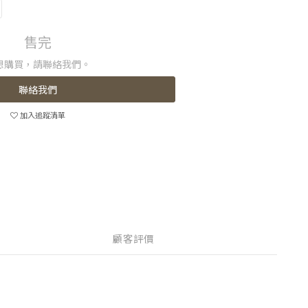
售完
想購買，請聯絡我們。
聯絡我們
加入追蹤清單
顧客評價