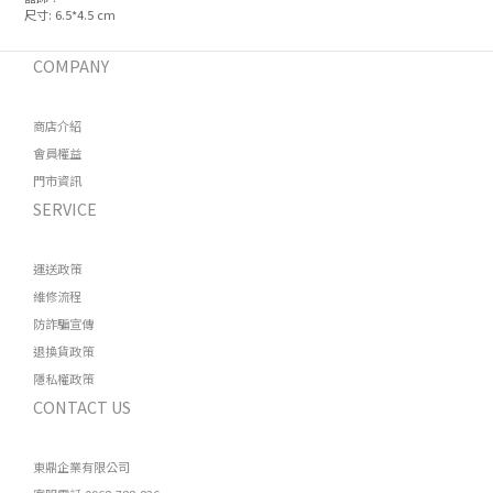
尺寸: 6.5*4.5 cm
COMPANY
商店介紹
會員權益
門市資訊
SERVICE
運送政策
維修流程
防詐騙宣傳
退換貨政策
隱私權政策
CONTACT US
東鼎企業有限公司