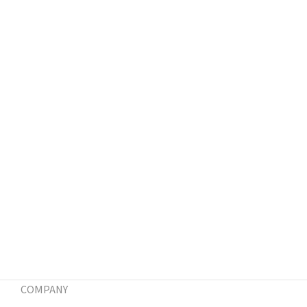
COMPANY