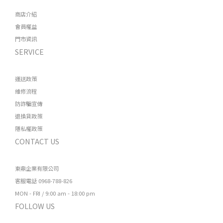
商店介紹
會員權益
門市資訊
SERVICE
運送政策
維修流程
防詐騙宣傳
退換貨政策
隱私權政策
CONTACT US
東鼎企業有限公司
客服電話 0968-788-826
MON - FRI / 9:00 am - 18:00 pm
FOLLOW US