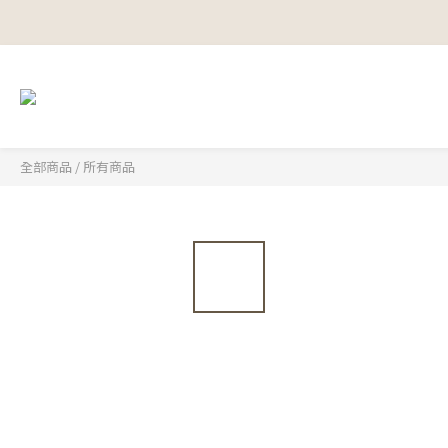
全部商品
/
所有商品