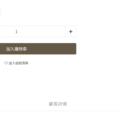
加入購物車
加入追蹤清單
顧客評價