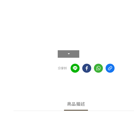
分享到
商品描述