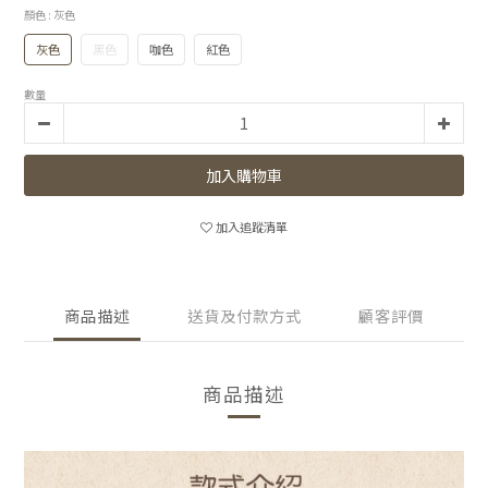
顏色
: 灰色
灰色
黑色
咖色
紅色
數量
加入購物車
加入追蹤清單
商品描述
送貨及付款方式
顧客評價
商品描述