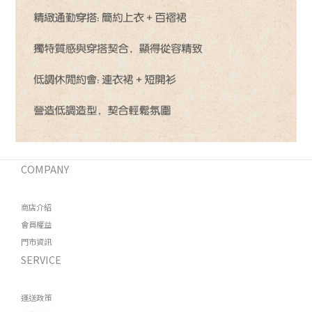
COMPANY
商店介紹
會員權益
門市資訊
SERVICE
運送政策