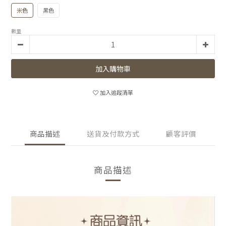
米色
黑色
數量
加入購物車
加入追蹤清單
商品描述
送貨及付款方式
顧客評價
商品描述