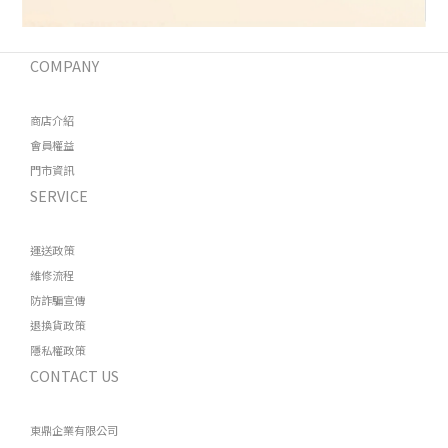
COMPANY
商店介紹
會員權益
門市資訊
SERVICE
運送政策
維修流程
防詐騙宣傳
退換貨政策
隱私權政策
CONTACT US
東鼎企業有限公司