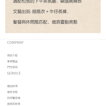
COMPANY
商店介紹
會員權益
門市資訊
SERVICE
運送政策
維修流程
防詐騙宣傳
退換貨政策