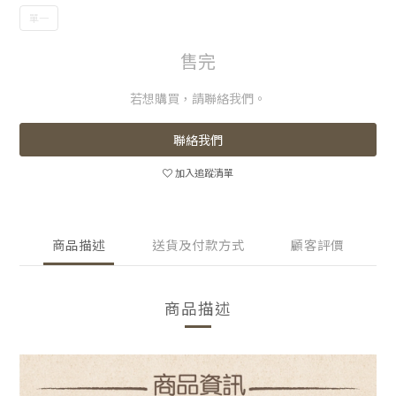
單一
售完
若想購買，請聯絡我們。
聯絡我們
加入追蹤清單
商品描述
送貨及付款方式
顧客評價
商品描述