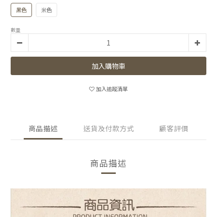
黑色
米色
數量
加入購物車
加入追蹤清單
商品描述
送貨及付款方式
顧客評價
商品描述