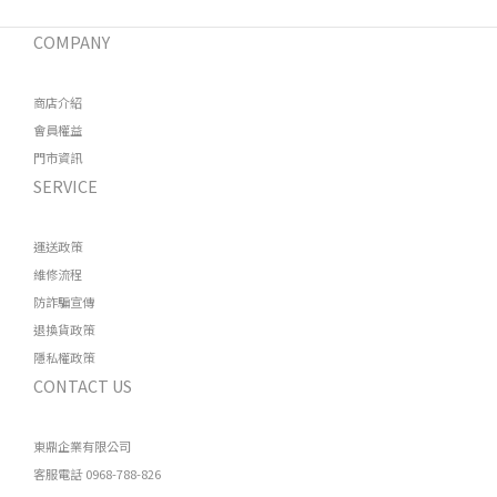
COMPANY
商店介紹
會員權益
門市資訊
SERVICE
運送政策
維修流程
防詐騙宣傳
退換貨政策
隱私權政策
CONTACT US
東鼎企業有限公司
客服電話 0968-788-826