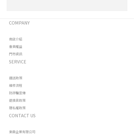
COMPANY
商店介紹
會員權益
門市資訊
SERVICE
運送政策
維修流程
防詐騙宣傳
退換貨政策
隱私權政策
CONTACT US
東鼎企業有限公司