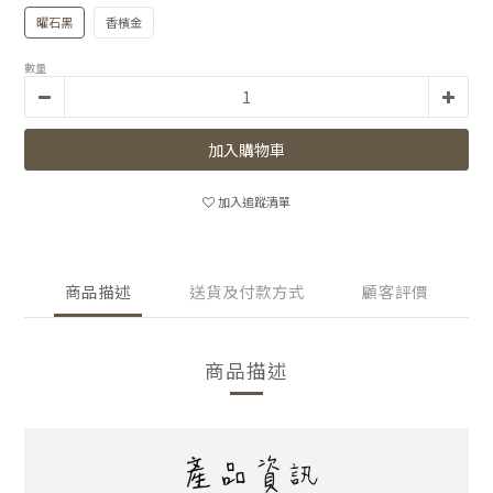
曜石黑
香檳金
數量
加入購物車
加入追蹤清單
商品描述
送貨及付款方式
顧客評價
商品描述