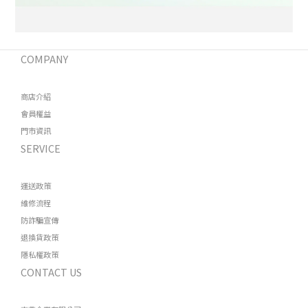
COMPANY
商店介紹
會員權益
門市資訊
SERVICE
運送政策
維修流程
防詐騙宣傳
退換貨政策
隱私權政策
CONTACT US