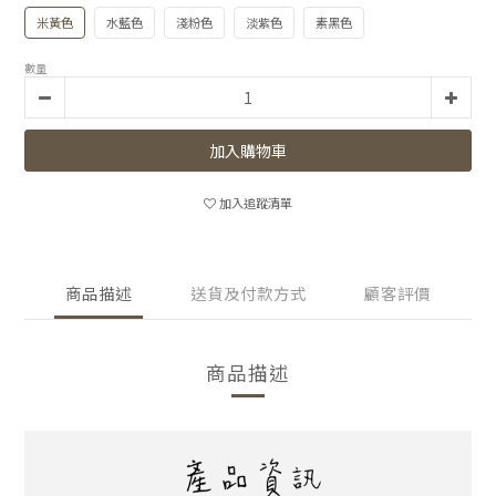
米黃色
水藍色
淺粉色
淡紫色
素黑色
數量
加入購物車
加入追蹤清單
商品描述
送貨及付款方式
顧客評價
商品描述