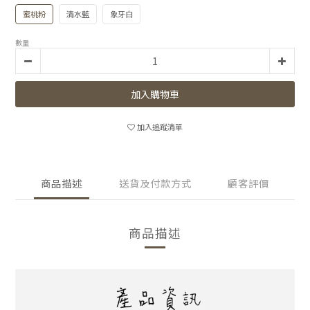
蜜桃粉
清水藍
象牙白
數量
加入購物車
加入追蹤清單
商品描述
送貨及付款方式
顧客評價
商品描述