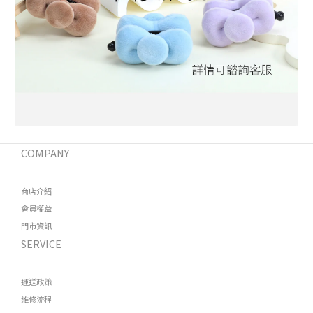
COMPANY
商店介紹
會員權益
門市資訊
SERVICE
運送政策
維修流程