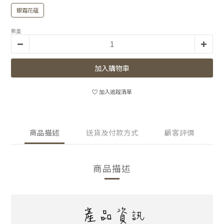
銀霜花蘊
數量
加入購物車
加入追蹤清單
商品描述
送貨及付款方式
顧客評價
商品描述