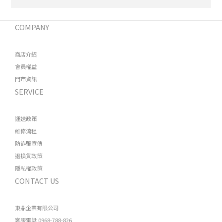
COMPANY
商店介紹
會員權益
門市資訊
SERVICE
運送政策
維修流程
防詐騙宣傳
退換貨政策
隱私權政策
CONTACT US
東鼎企業有限公司
客服電話 0968-788-826