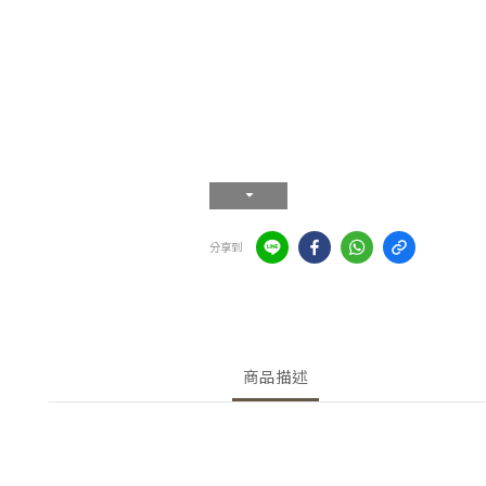
分享到
商品描述