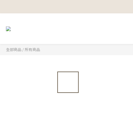
全部商品
/
所有商品