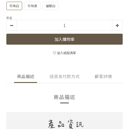
珍珠白
珍珠黑
貓眼白
數量
加入購物車
加入追蹤清單
商品描述
送貨及付款方式
顧客評價
商品描述