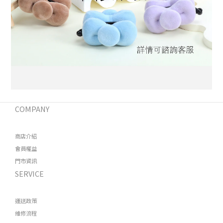
COMPANY
商店介紹
會員權益
門市資訊
SERVICE
運送政策
維修流程