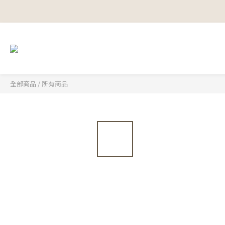
全部商品
/
所有商品