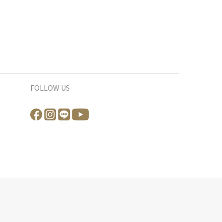
FOLLOW US