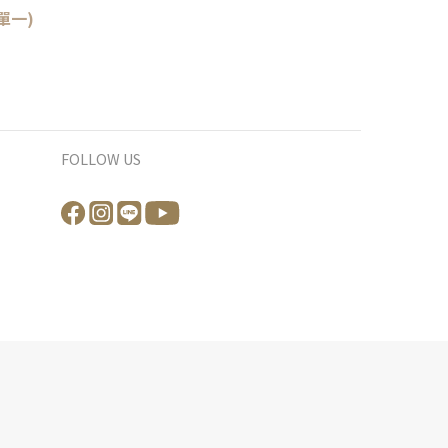
單一)
FOLLOW US