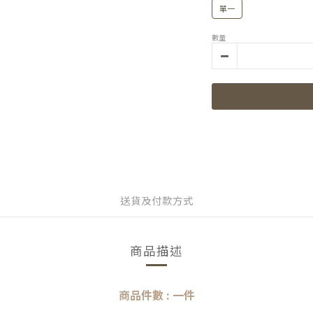
單一
數量
送貨及付款方式
商品描述
商品件數 : 一件