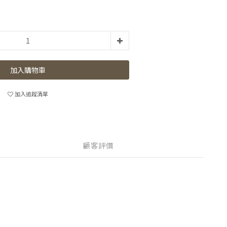
加入購物車
加入追蹤清單
顧客評價