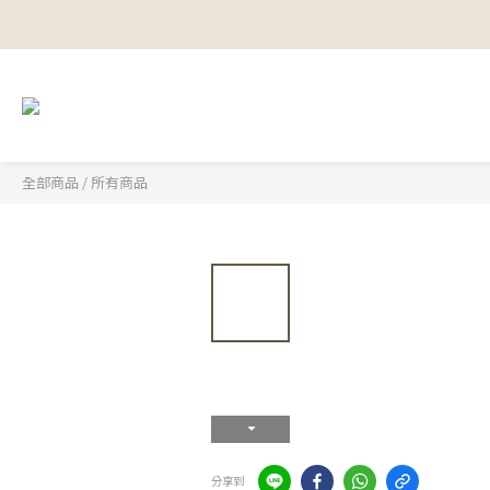
全部商品
/
所有商品
分享到