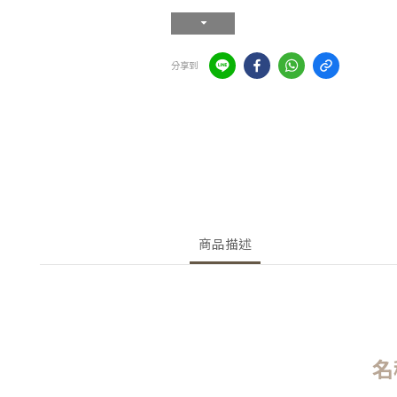
分享到
商品描述
名