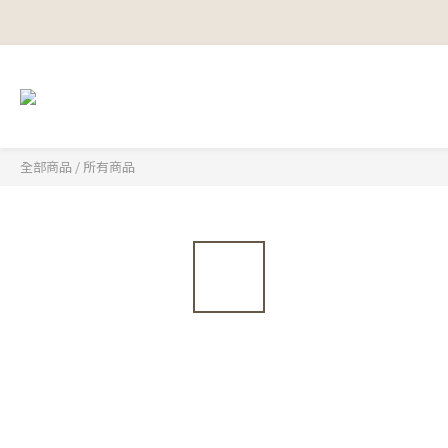
全部商品
/
所有商品