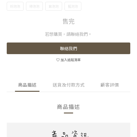
粉泡泡
綠泡泡
紫泡泡
藍泡泡
售完
若想購買，請聯絡我們。
聯絡我們
加入追蹤清單
商品描述
送貨及付款方式
顧客評價
商品描述