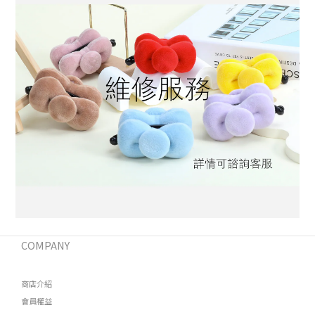
COMPANY
商店介紹
會員權益