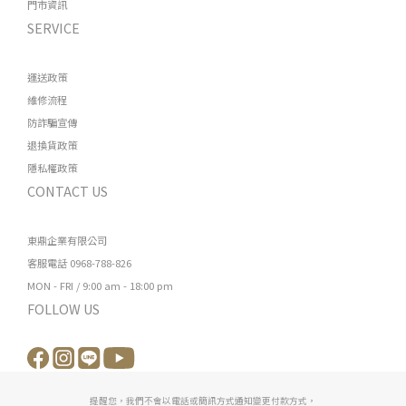
門市資訊
SERVICE
運送政策
維修流程
防詐騙宣傳
退換貨政策
隱私權政策
CONTACT US
東鼎企業有限公司
客服電話 0968-788-826
MON - FRI / 9:00 am - 18:00 pm
FOLLOW US
提醒您，我們不會以電話或簡訊方式通知變更付款方式，