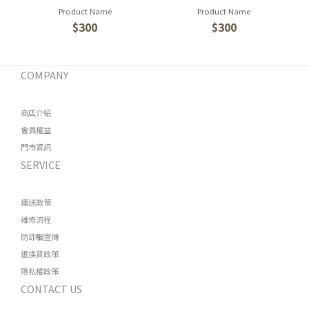
Product Name
Product Name
$300
$300
COMPANY
商店介紹
會員權益
門市資訊
SERVICE
運送政策
維修流程
防詐騙宣傳
退換貨政策
隱私權政策
CONTACT US