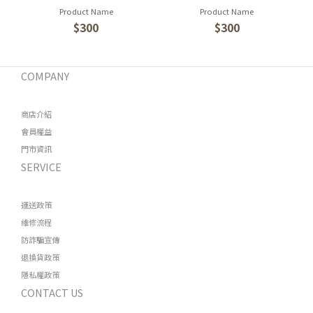
Product Name
Product Name
$300
$300
COMPANY
商店介紹
會員權益
門市資訊
SERVICE
運送政策
維修流程
防詐騙宣傳
退換貨政策
隱私權政策
CONTACT US