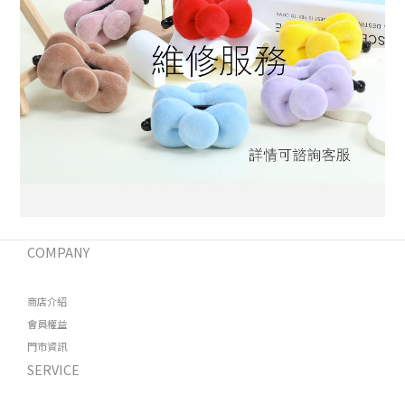
COMPANY
商店介紹
會員權益
門市資訊
SERVICE