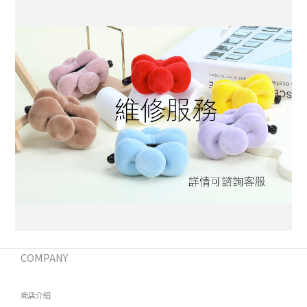
COMPANY
商店介紹