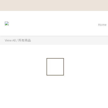
Home
View All
/
所有商品