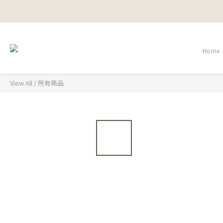
Home
View All
/
所有商品