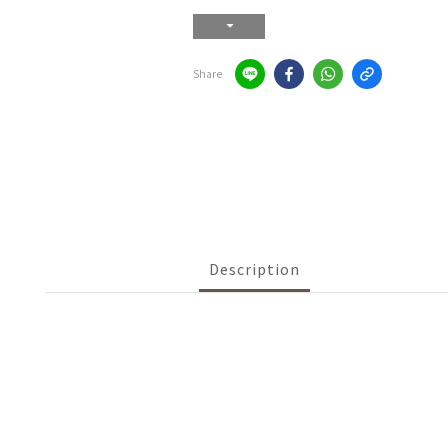
Share
Description